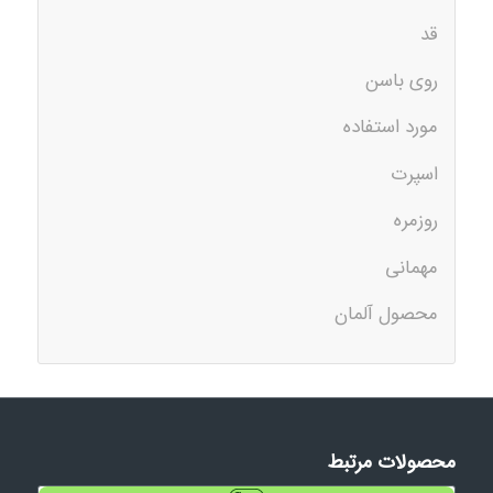
قد
روی باسن
مورد استفاده
اسپرت
روزمره
مهمانی
محصول آلمان
محصولات مرتبط