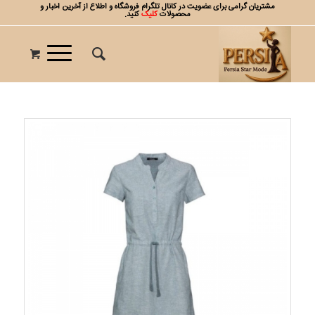
مشتریان گرامی برای عضویت در کانال تلگرام فروشگاه و اطلاع از آخرین اخبار و
محصولات
کلیک
کنید.