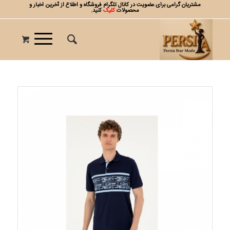
مشتریان گرامی برای عضویت در کانال تلگرام فروشگاه و اطلاع از آخرین اخبار و
محصولات
کلیک
کنید.