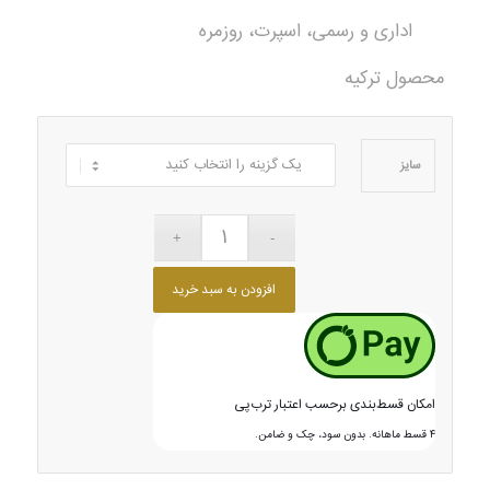
اداری و رسمی، اسپرت، روزمره
محصول ترکیه
سایز
افزودن به سبد خرید
امکان قسط‌بندی برحسب اعتبار ترب‌پی
۴ قسط ماهانه. بدون سود، چک و ضامن.