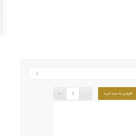
افزودن به سبد خرید