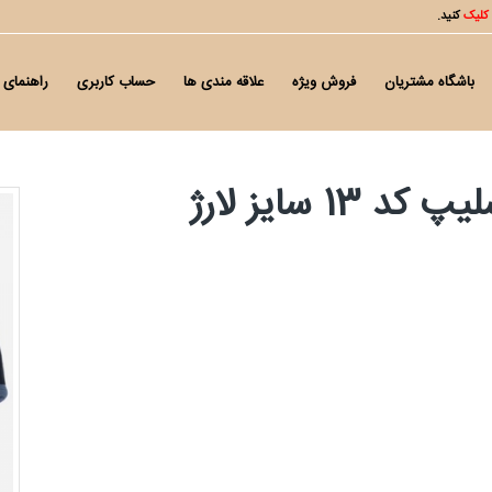
کلیک
کنید.
باشگاه مشتریان
فروش ویژه
علاقه مندی ها
حساب کاربری
راهنمای 
 سایز لارژ