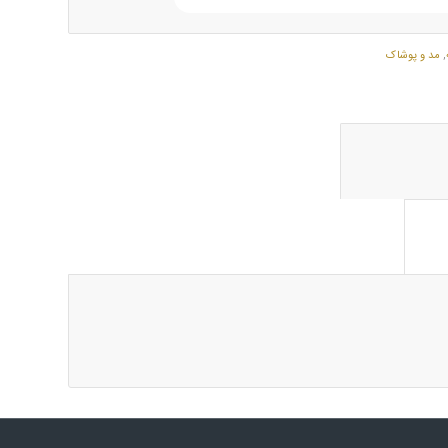
,
مد و پوشاک